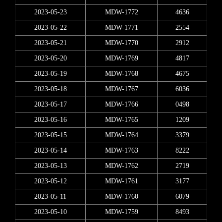
2023-05-23
MDW-1772
4636
2023-05-22
MDW-1771
2554
2023-05-21
MDW-1770
2912
2023-05-20
MDW-1769
4817
2023-05-19
MDW-1768
4675
2023-05-18
MDW-1767
6036
2023-05-17
MDW-1766
0498
2023-05-16
MDW-1765
1209
2023-05-15
MDW-1764
3379
2023-05-14
MDW-1763
8222
2023-05-13
MDW-1762
2719
2023-05-12
MDW-1761
3177
2023-05-11
MDW-1760
6079
2023-05-10
MDW-1759
8493