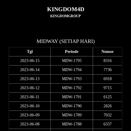
KINGDOM4D
KINGDOMGROUP
MIDWAY (SETIAP HARI)
Tgl
Periode
Nomor
2023-06-15
MDW-1795
8316
2023-06-14
MDW-1794
7736
2023-06-13
MDW-1793
6918
2023-06-12
MDW-1792
9715
2023-06-11
MDW-1791
6125
2023-06-10
MDW-1790
2826
2023-06-09
MDW-1789
7032
2023-06-08
MDW-1788
6337