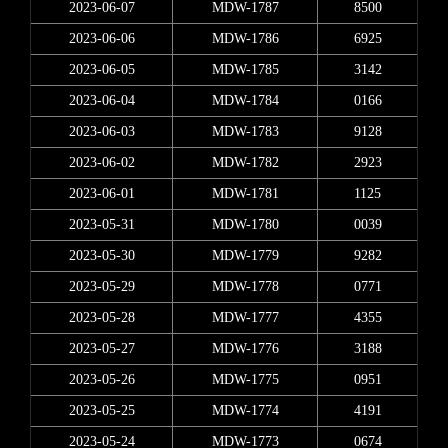
2023-06-07
MDW-1787
8500
2023-06-06
MDW-1786
6925
2023-06-05
MDW-1785
3142
2023-06-04
MDW-1784
0166
2023-06-03
MDW-1783
9128
2023-06-02
MDW-1782
2923
2023-06-01
MDW-1781
1125
2023-05-31
MDW-1780
0039
2023-05-30
MDW-1779
9282
2023-05-29
MDW-1778
0771
2023-05-28
MDW-1777
4355
2023-05-27
MDW-1776
3188
2023-05-26
MDW-1775
0951
2023-05-25
MDW-1774
4191
2023-05-24
MDW-1773
0674