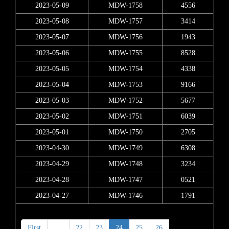
2023-05-09
MDW-1758
4556
2023-05-08
MDW-1757
3414
2023-05-07
MDW-1756
1943
2023-05-06
MDW-1755
8528
2023-05-05
MDW-1754
4338
2023-05-04
MDW-1753
9166
2023-05-03
MDW-1752
5677
2023-05-02
MDW-1751
6039
2023-05-01
MDW-1750
2705
2023-04-30
MDW-1749
6308
2023-04-29
MDW-1748
3234
2023-04-28
MDW-1747
0521
2023-04-27
MDW-1746
1791
First
<
22
23
24
25
26