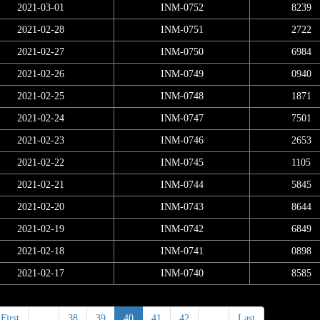
2021-03-01
INM-0752
8239
2021-02-28
INM-0751
2722
2021-02-27
INM-0750
6984
2021-02-26
INM-0749
0940
2021-02-25
INM-0748
1871
2021-02-24
INM-0747
7501
2021-02-23
INM-0746
2653
2021-02-22
INM-0745
1105
2021-02-21
INM-0744
5845
2021-02-20
INM-0743
8644
2021-02-19
INM-0742
6849
2021-02-18
INM-0741
0898
2021-02-17
INM-0740
8585
First
<
38
39
40
41
42
>
Last