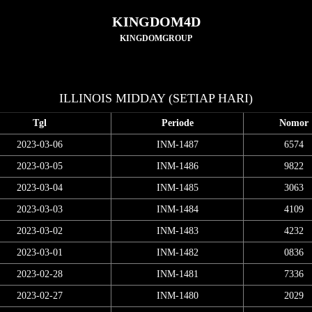
KINGDOM4D
KINGDOMGROUP
ILLINOIS MIDDAY (SETIAP HARI)
Tgl
Periode
Nomor
2023-03-06
INM-1487
6574
2023-03-05
INM-1486
9822
2023-03-04
INM-1485
3063
2023-03-03
INM-1484
4109
2023-03-02
INM-1483
4232
2023-03-01
INM-1482
0836
2023-02-28
INM-1481
7336
2023-02-27
INM-1480
2029