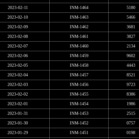
2023-02-11
INM-1464
5180
2023-02-10
INM-1463
5466
2023-02-09
INM-1462
3681
2023-02-08
INM-1461
3827
2023-02-07
INM-1460
2134
2023-02-06
INM-1459
9602
2023-02-05
INM-1458
4443
2023-02-04
INM-1457
8521
2023-02-03
INM-1456
9723
2023-02-02
INM-1455
8386
2023-02-01
INM-1454
1986
2023-01-31
INM-1453
2515
2023-01-30
INM-1452
0757
2023-01-29
INM-1451
0198