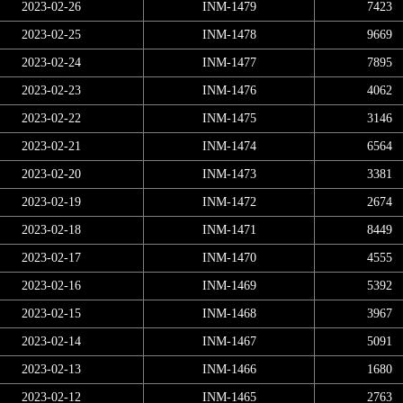
2023-02-26
INM-1479
7423
2023-02-25
INM-1478
9669
2023-02-24
INM-1477
7895
2023-02-23
INM-1476
4062
2023-02-22
INM-1475
3146
2023-02-21
INM-1474
6564
2023-02-20
INM-1473
3381
2023-02-19
INM-1472
2674
2023-02-18
INM-1471
8449
2023-02-17
INM-1470
4555
2023-02-16
INM-1469
5392
2023-02-15
INM-1468
3967
2023-02-14
INM-1467
5091
2023-02-13
INM-1466
1680
2023-02-12
INM-1465
2763