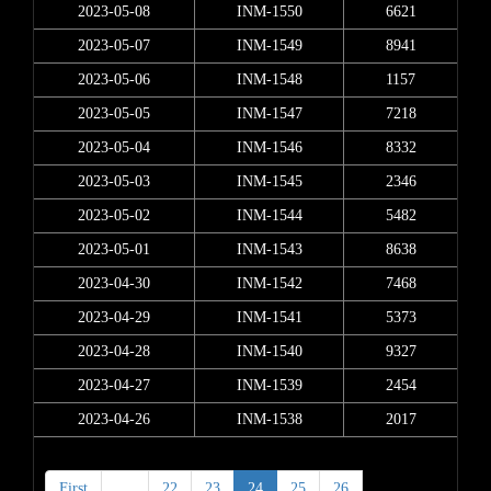
2023-05-08
INM-1550
6621
2023-05-07
INM-1549
8941
2023-05-06
INM-1548
1157
2023-05-05
INM-1547
7218
2023-05-04
INM-1546
8332
2023-05-03
INM-1545
2346
2023-05-02
INM-1544
5482
2023-05-01
INM-1543
8638
2023-04-30
INM-1542
7468
2023-04-29
INM-1541
5373
2023-04-28
INM-1540
9327
2023-04-27
INM-1539
2454
2023-04-26
INM-1538
2017
First
<
22
23
24
25
26