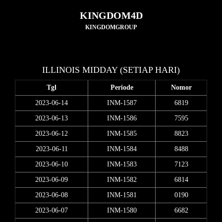
KINGDOM4D
KINGDOMGROUP
ILLINOIS MIDDAY (SETIAP HARI)
Tgl
Periode
Nomor
2023-06-14
INM-1587
6819
2023-06-13
INM-1586
7595
2023-06-12
INM-1585
8823
2023-06-11
INM-1584
8488
2023-06-10
INM-1583
7123
2023-06-09
INM-1582
6814
2023-06-08
INM-1581
0190
2023-06-07
INM-1580
6682