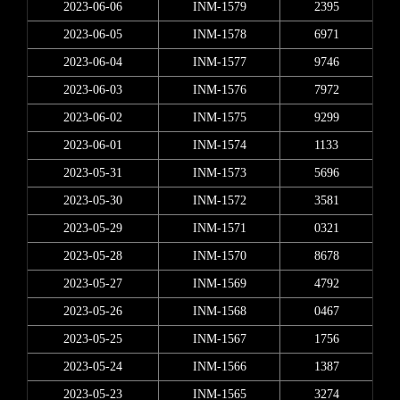
2023-06-06
INM-1579
2395
2023-06-05
INM-1578
6971
2023-06-04
INM-1577
9746
2023-06-03
INM-1576
7972
2023-06-02
INM-1575
9299
2023-06-01
INM-1574
1133
2023-05-31
INM-1573
5696
2023-05-30
INM-1572
3581
2023-05-29
INM-1571
0321
2023-05-28
INM-1570
8678
2023-05-27
INM-1569
4792
2023-05-26
INM-1568
0467
2023-05-25
INM-1567
1756
2023-05-24
INM-1566
1387
2023-05-23
INM-1565
3274