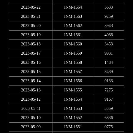
2023-05-22
INM-1564
3633
2023-05-21
INM-1563
9259
2023-05-20
INM-1562
3943
2023-05-19
INM-1561
4066
2023-05-18
INM-1560
3453
2023-05-17
INM-1559
9931
2023-05-16
INM-1558
1484
2023-05-15
INM-1557
8439
2023-05-14
INM-1556
0133
2023-05-13
INM-1555
7275
2023-05-12
INM-1554
9167
2023-05-11
INM-1553
3359
2023-05-10
INM-1552
6836
2023-05-09
INM-1551
0775