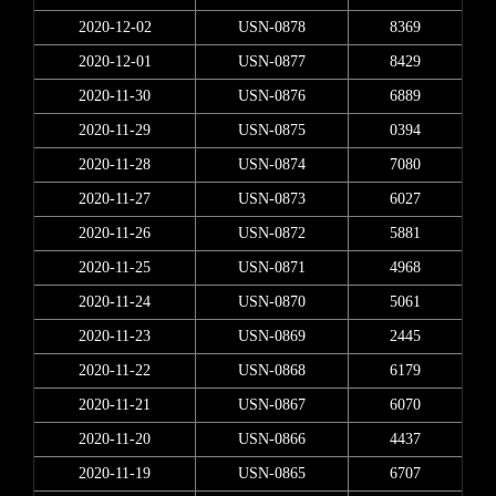
2020-12-02
USN-0878
8369
2020-12-01
USN-0877
8429
2020-11-30
USN-0876
6889
2020-11-29
USN-0875
0394
2020-11-28
USN-0874
7080
2020-11-27
USN-0873
6027
2020-11-26
USN-0872
5881
2020-11-25
USN-0871
4968
2020-11-24
USN-0870
5061
2020-11-23
USN-0869
2445
2020-11-22
USN-0868
6179
2020-11-21
USN-0867
6070
2020-11-20
USN-0866
4437
2020-11-19
USN-0865
6707