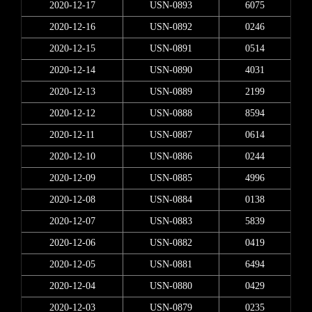
2020-12-17
USN-0893
6075
2020-12-16
USN-0892
0246
2020-12-15
USN-0891
0514
2020-12-14
USN-0890
4031
2020-12-13
USN-0889
2199
2020-12-12
USN-0888
8594
2020-12-11
USN-0887
0614
2020-12-10
USN-0886
0244
2020-12-09
USN-0885
4996
2020-12-08
USN-0884
0138
2020-12-07
USN-0883
5839
2020-12-06
USN-0882
0419
2020-12-05
USN-0881
6494
2020-12-04
USN-0880
0429
2020-12-03
USN-0879
0235