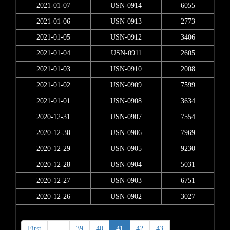
2021-01-07
USN-0914
6055
2021-01-06
USN-0913
2773
2021-01-05
USN-0912
3406
2021-01-04
USN-0911
2605
2021-01-03
USN-0910
2008
2021-01-02
USN-0909
7599
2021-01-01
USN-0908
3634
2020-12-31
USN-0907
7554
2020-12-30
USN-0906
7969
2020-12-29
USN-0905
9230
2020-12-28
USN-0904
5031
2020-12-27
USN-0903
6751
2020-12-26
USN-0902
3027
First
<
39
40
41
42
43