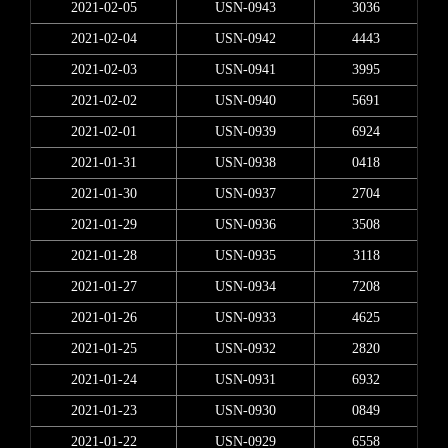
2021-02-05
USN-0943
3036
2021-02-04
USN-0942
4443
2021-02-03
USN-0941
3995
2021-02-02
USN-0940
5691
2021-02-01
USN-0939
6924
2021-01-31
USN-0938
0418
2021-01-30
USN-0937
2704
2021-01-29
USN-0936
3508
2021-01-28
USN-0935
3118
2021-01-27
USN-0934
7208
2021-01-26
USN-0933
4625
2021-01-25
USN-0932
2820
2021-01-24
USN-0931
6932
2021-01-23
USN-0930
0849
2021-01-22
USN-0929
6558