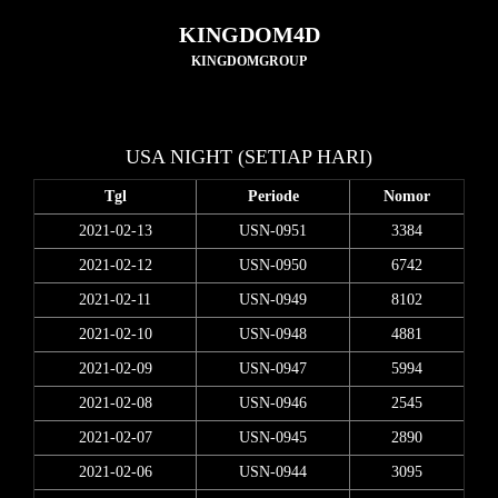
KINGDOM4D
KINGDOMGROUP
USA NIGHT (SETIAP HARI)
Tgl
Periode
Nomor
2021-02-13
USN-0951
3384
2021-02-12
USN-0950
6742
2021-02-11
USN-0949
8102
2021-02-10
USN-0948
4881
2021-02-09
USN-0947
5994
2021-02-08
USN-0946
2545
2021-02-07
USN-0945
2890
2021-02-06
USN-0944
3095