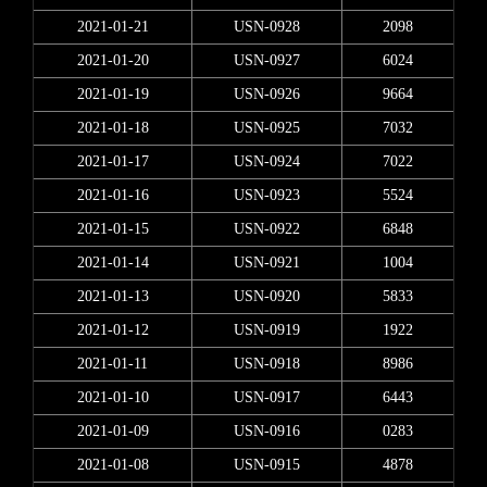
2021-01-21
USN-0928
2098
2021-01-20
USN-0927
6024
2021-01-19
USN-0926
9664
2021-01-18
USN-0925
7032
2021-01-17
USN-0924
7022
2021-01-16
USN-0923
5524
2021-01-15
USN-0922
6848
2021-01-14
USN-0921
1004
2021-01-13
USN-0920
5833
2021-01-12
USN-0919
1922
2021-01-11
USN-0918
8986
2021-01-10
USN-0917
6443
2021-01-09
USN-0916
0283
2021-01-08
USN-0915
4878