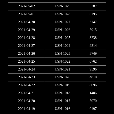
2021-05-02
USN-1029
5787
2021-05-01
USN-1028
6195
2021-04-30
USN-1027
3147
2021-04-29
USN-1026
5915
2021-04-28
USN-1025
3238
2021-04-27
USN-1024
9214
2021-04-26
USN-1023
3749
2021-04-25
USN-1022
0762
2021-04-24
USN-1021
9596
2021-04-23
USN-1020
4810
2021-04-22
USN-1019
8096
2021-04-21
USN-1018
1406
2021-04-20
USN-1017
5070
2021-04-19
USN-1016
0197