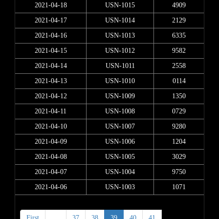
2021-04-18
USN-1015
4909
2021-04-17
USN-1014
2129
2021-04-16
USN-1013
6335
2021-04-15
USN-1012
9582
2021-04-14
USN-1011
2558
2021-04-13
USN-1010
0114
2021-04-12
USN-1009
1350
2021-04-11
USN-1008
0729
2021-04-10
USN-1007
9280
2021-04-09
USN-1006
1204
2021-04-08
USN-1005
3029
2021-04-07
USN-1004
9750
2021-04-06
USN-1003
1071
First
<
37
38
39
40
41