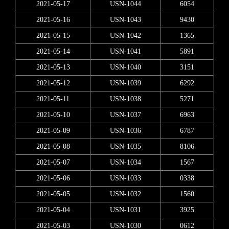
2021-05-17
USN-1044
6054
2021-05-16
USN-1043
9430
2021-05-15
USN-1042
1365
2021-05-14
USN-1041
5891
2021-05-13
USN-1040
3151
2021-05-12
USN-1039
6292
2021-05-11
USN-1038
5271
2021-05-10
USN-1037
6963
2021-05-09
USN-1036
6787
2021-05-08
USN-1035
8106
2021-05-07
USN-1034
1567
2021-05-06
USN-1033
0338
2021-05-05
USN-1032
1560
2021-05-04
USN-1031
3925
2021-05-03
USN-1030
0612