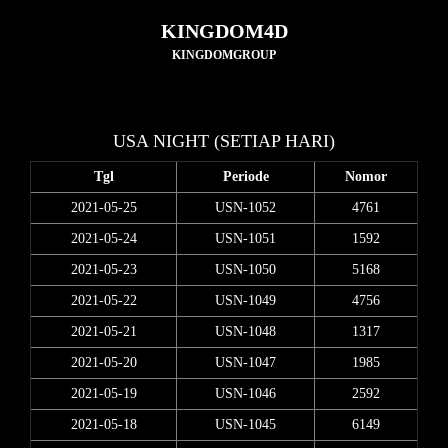
KINGDOM4D
KINGDOMGROUP
USA NIGHT (SETIAP HARI)
Tgl
Periode
Nomor
2021-05-25
USN-1052
4761
2021-05-24
USN-1051
1592
2021-05-23
USN-1050
5168
2021-05-22
USN-1049
4756
2021-05-21
USN-1048
1317
2021-05-20
USN-1047
1985
2021-05-19
USN-1046
2592
2021-05-18
USN-1045
6149