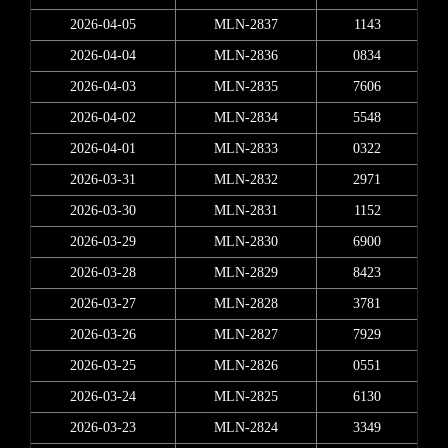
2026-04-05
MLN-2837
1143
2026-04-04
MLN-2836
0834
2026-04-03
MLN-2835
7606
2026-04-02
MLN-2834
5548
2026-04-01
MLN-2833
0322
2026-03-31
MLN-2832
2971
2026-03-30
MLN-2831
1152
2026-03-29
MLN-2830
6900
2026-03-28
MLN-2829
8423
2026-03-27
MLN-2828
3781
2026-03-26
MLN-2827
7929
2026-03-25
MLN-2826
0551
2026-03-24
MLN-2825
6130
2026-03-23
MLN-2824
3349