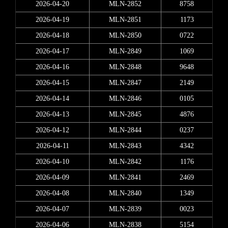
2026-04-20
MLN-2852
8758
2026-04-19
MLN-2851
1173
2026-04-18
MLN-2850
0722
2026-04-17
MLN-2849
1069
2026-04-16
MLN-2848
9648
2026-04-15
MLN-2847
2149
2026-04-14
MLN-2846
0105
2026-04-13
MLN-2845
4876
2026-04-12
MLN-2844
0237
2026-04-11
MLN-2843
4342
2026-04-10
MLN-2842
1176
2026-04-09
MLN-2841
2469
2026-04-08
MLN-2840
1349
2026-04-07
MLN-2839
0023
2026-04-06
MLN-2838
5154