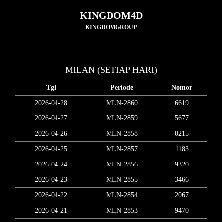
KINGDOM4D
KINGDOMGROUP
MILAN (SETIAP HARI)
Tgl
Periode
Nomor
2026-04-28
MLN-2860
6619
2026-04-27
MLN-2859
5677
2026-04-26
MLN-2858
0215
2026-04-25
MLN-2857
1183
2026-04-24
MLN-2856
9320
2026-04-23
MLN-2855
3466
2026-04-22
MLN-2854
2067
2026-04-21
MLN-2853
9470