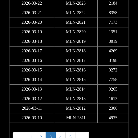
2026-03-22
MLN-2823
2184
2026-03-21
MLN-2822
8358
2026-03-20
MLN-2821
7173
2026-03-19
MLN-2820
1351
2026-03-18
MLN-2819
0019
2026-03-17
MLN-2818
4269
2026-03-16
MLN-2817
3198
2026-03-15
MLN-2816
9272
2026-03-14
MLN-2815
7758
2026-03-13
MLN-2814
0265
2026-03-12
MLN-2813
1613
2026-03-11
MLN-2812
2306
2026-03-10
MLN-2811
4935
<
1
2
3
4
5
>