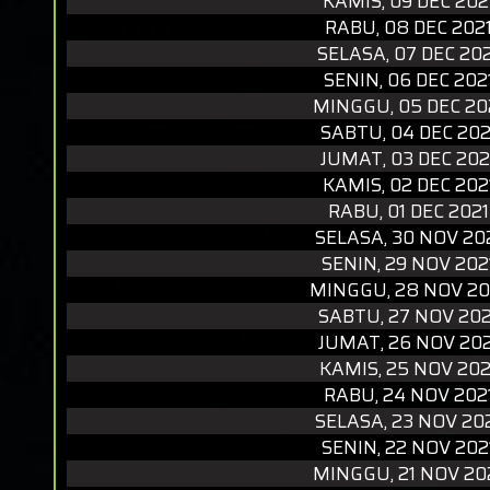
KAMIS, 09 DEC 202
RABU, 08 DEC 202
SELASA, 07 DEC 20
SENIN, 06 DEC 202
MINGGU, 05 DEC 20
SABTU, 04 DEC 202
JUMAT, 03 DEC 202
KAMIS, 02 DEC 202
RABU, 01 DEC 2021
SELASA, 30 NOV 20
SENIN, 29 NOV 202
MINGGU, 28 NOV 20
SABTU, 27 NOV 202
JUMAT, 26 NOV 202
KAMIS, 25 NOV 202
RABU, 24 NOV 202
SELASA, 23 NOV 20
SENIN, 22 NOV 202
MINGGU, 21 NOV 20