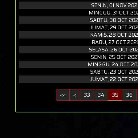
SENIN, 01 NOV 202
MINGGU, 31 OCT 20
SABTU, 30 OCT 202
JUMAT, 29 OCT 202
KAMIS, 28 OCT 202
RABU, 27 OCT 202
SELASA, 26 OCT 20
SENIN, 25 OCT 202
MINGGU, 24 OCT 20
SABTU, 23 OCT 202
JUMAT, 22 OCT 202
<<
<
33
34
35
36