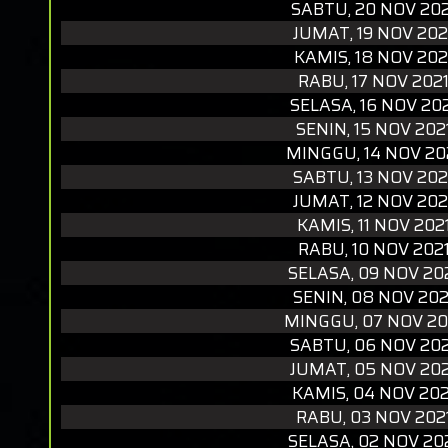
SABTU, 20 NOV 202
JUMAT, 19 NOV 202
KAMIS, 18 NOV 202
RABU, 17 NOV 202
SELASA, 16 NOV 20
SENIN, 15 NOV 202
MINGGU, 14 NOV 20
SABTU, 13 NOV 202
JUMAT, 12 NOV 202
KAMIS, 11 NOV 202
RABU, 10 NOV 202
SELASA, 09 NOV 20
SENIN, 08 NOV 202
MINGGU, 07 NOV 20
SABTU, 06 NOV 202
JUMAT, 05 NOV 202
KAMIS, 04 NOV 202
RABU, 03 NOV 202
SELASA, 02 NOV 20