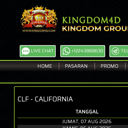
LIVE CHAT
+12243868630
TE
HOME
PASARAN
PROMO
CLF - CALIFORNIA
TANGGAL
JUMAT, 07 AUG 2026