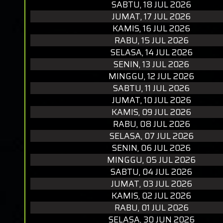
SABTU, 18 JUL 2026
JUMAT, 17 JUL 2026
KAMIS, 16 JUL 2026
RABU, 15 JUL 2026
SELASA, 14 JUL 2026
SENIN, 13 JUL 2026
MINGGU, 12 JUL 2026
SABTU, 11 JUL 2026
JUMAT, 10 JUL 2026
KAMIS, 09 JUL 2026
RABU, 08 JUL 2026
SELASA, 07 JUL 2026
SENIN, 06 JUL 2026
MINGGU, 05 JUL 2026
SABTU, 04 JUL 2026
JUMAT, 03 JUL 2026
KAMIS, 02 JUL 2026
RABU, 01 JUL 2026
SELASA, 30 JUN 2026