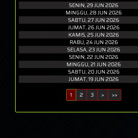
SENIN, 29 JUN 2026
MINGGU, 28 JUN 2026
SABTU, 27 JUN 2026
JUMAT, 26 JUN 2026
KAMIS, 25 JUN 2026
RABU, 24 JUN 2026
SELASA, 23 JUN 2026
SENIN, 22 JUN 2026
MINGGU, 21 JUN 2026
SABTU, 20 JUN 2026
JUMAT, 19 JUN 2026
1
2
3
>
>>