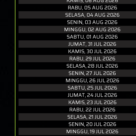
KAMIS, 06 AUG 2026
RABU, 05 AUG 2026
SELASA, 04 AUG 2026
SENIN, 03 AUG 2026
MINGGU, 02 AUG 2026
SABTU, 01 AUG 2026
JUMAT, 31 JUL 2026
KAMIS, 30 JUL 2026
RABU, 29 JUL 2026
SELASA, 28 JUL 2026
SENIN, 27 JUL 2026
MINGGU, 26 JUL 2026
SABTU, 25 JUL 2026
JUMAT, 24 JUL 2026
KAMIS, 23 JUL 2026
RABU, 22 JUL 2026
SELASA, 21 JUL 2026
SENIN, 20 JUL 2026
MINGGU, 19 JUL 2026