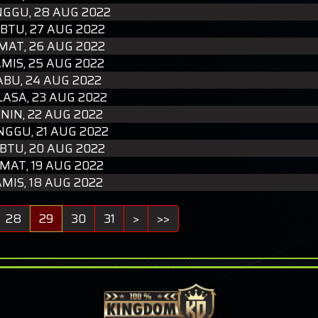
GGU, 28 AUG 2022
BTU, 27 AUG 2022
MAT, 26 AUG 2022
MIS, 25 AUG 2022
ABU, 24 AUG 2022
LASA, 23 AUG 2022
NIN, 22 AUG 2022
NGGU, 21 AUG 2022
BTU, 20 AUG 2022
MAT, 19 AUG 2022
MIS, 18 AUG 2022
28
29
30
31
>
>>