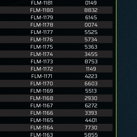
FLM-1181
0149
FLM-1180
8832
FLM-1179
6145
FLM-1178
0074
FLM-1177
5525
FLM-1176
5734
FLM-1175
5363
FLM-1174
3455
FLM-1173
8753
FLM-1172
1149
FLM-1171
4223
FLM-1170
6603
FLM-1169
5513
FLM-1168
2930
FLM-1167
6272
FLM-1166
3393
FLM-1165
4401
FLM-1164
7730
FLM-1163
5855