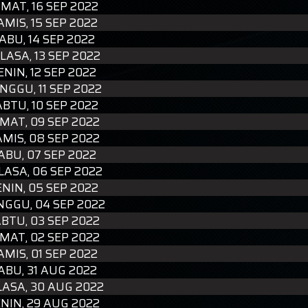
UMAT, 16 SEP 2022
AMIS, 15 SEP 2022
ABU, 14 SEP 2022
LASA, 13 SEP 2022
ENIN, 12 SEP 2022
NGGU, 11 SEP 2022
ABTU, 10 SEP 2022
MAT, 09 SEP 2022
MIS, 08 SEP 2022
ABU, 07 SEP 2022
LASA, 06 SEP 2022
ENIN, 05 SEP 2022
NGGU, 04 SEP 2022
BTU, 03 SEP 2022
MAT, 02 SEP 2022
AMIS, 01 SEP 2022
ABU, 31 AUG 2022
LASA, 30 AUG 2022
NIN, 29 AUG 2022