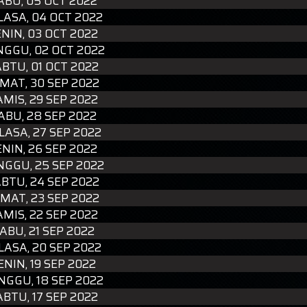
ABU, 05 OCT 2022
LASA, 04 OCT 2022
ENIN, 03 OCT 2022
NGGU, 02 OCT 2022
BTU, 01 OCT 2022
MAT, 30 SEP 2022
AMIS, 29 SEP 2022
ABU, 28 SEP 2022
LASA, 27 SEP 2022
ENIN, 26 SEP 2022
NGGU, 25 SEP 2022
BTU, 24 SEP 2022
MAT, 23 SEP 2022
AMIS, 22 SEP 2022
ABU, 21 SEP 2022
LASA, 20 SEP 2022
ENIN, 19 SEP 2022
NGGU, 18 SEP 2022
ABTU, 17 SEP 2022