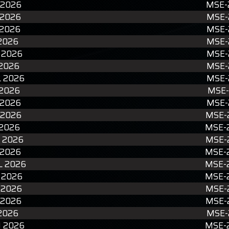
 2026
MSE-
 2026
MSE-
 2026
MSE-
 2026
MSE-
L 2026
MSE-
 2026
MSE-
L 2026
MSE-
 2026
MSE-
 2026
MSE-
 2026
MSE-
 2026
MSE-
L 2026
MSE-
 2026
MSE-
L 2026
MSE-
 2026
MSE-
 2026
MSE-
 2026
MSE-
 2026
MSE-
N 2026
MSE-