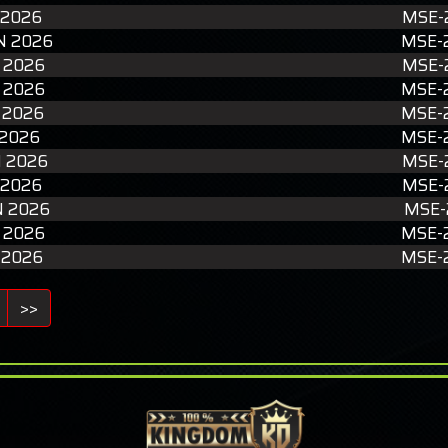
 2026
MSE-
N 2026
MSE-
 2026
MSE-
 2026
MSE-
 2026
MSE-
 2026
MSE-
N 2026
MSE-
 2026
MSE-
N 2026
MSE-
 2026
MSE-
 2026
MSE-
>>