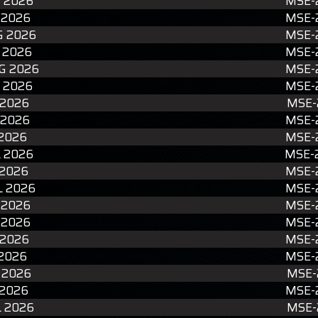
 2026
MSE-
 2026
MSE-
G 2026
MSE-
 2026
MSE-
G 2026
MSE-
 2026
MSE-
 2026
MSE-
 2026
MSE-
 2026
MSE-
L 2026
MSE-
 2026
MSE-
L 2026
MSE-
 2026
MSE-
 2026
MSE-
 2026
MSE-
 2026
MSE-
L 2026
MSE-
 2026
MSE-
L 2026
MSE-