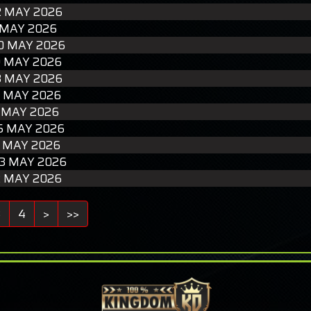
2 MAY 2026
1 MAY 2026
0 MAY 2026
9 MAY 2026
8 MAY 2026
7 MAY 2026
 MAY 2026
5 MAY 2026
4 MAY 2026
3 MAY 2026
2 MAY 2026
3
4
>
>>