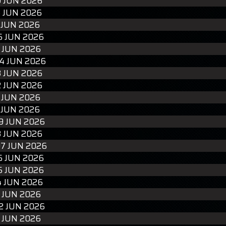
9 JUN 2026
8 JUN 2026
 JUN 2026
6 JUN 2026
5 JUN 2026
4 JUN 2026
3 JUN 2026
2 JUN 2026
1 JUN 2026
 JUN 2026
9 JUN 2026
8 JUN 2026
7 JUN 2026
6 JUN 2026
5 JUN 2026
4 JUN 2026
 JUN 2026
2 JUN 2026
1 JUN 2026