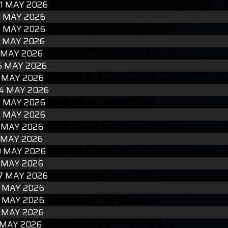
1 MAY 2026
0 MAY 2026
9 MAY 2026
8 MAY 2026
 MAY 2026
6 MAY 2026
5 MAY 2026
4 MAY 2026
3 MAY 2026
2 MAY 2026
1 MAY 2026
 MAY 2026
9 MAY 2026
8 MAY 2026
7 MAY 2026
6 MAY 2026
5 MAY 2026
4 MAY 2026
 MAY 2026