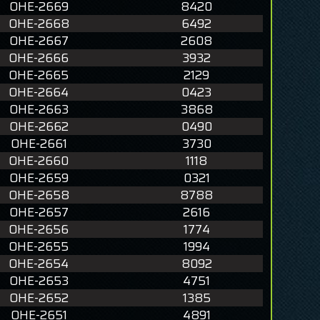
OHE-2669
8420
OHE-2668
6492
OHE-2667
2608
OHE-2666
3932
OHE-2665
2129
OHE-2664
0423
OHE-2663
3868
OHE-2662
0490
OHE-2661
3730
OHE-2660
1118
OHE-2659
0321
OHE-2658
8788
OHE-2657
2616
OHE-2656
1774
OHE-2655
1994
OHE-2654
8092
OHE-2653
4751
OHE-2652
1385
OHE-2651
4891