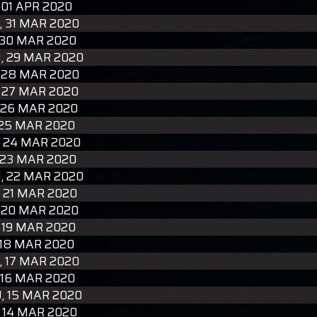
 01 APR 2020
, 31 MAR 2020
 30 MAR 2020
 29 MAR 2020
 28 MAR 2020
 27 MAR 2020
 26 MAR 2020
 25 MAR 2020
, 24 MAR 2020
 23 MAR 2020
 22 MAR 2020
 21 MAR 2020
 20 MAR 2020
 19 MAR 2020
 18 MAR 2020
, 17 MAR 2020
 16 MAR 2020
 15 MAR 2020
 14 MAR 2020