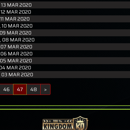
 13 MAR 2020
 12 MAR 2020
 11 MAR 2020
, 10 MAR 2020
 09 MAR 2020
 08 MAR 2020
 07 MAR 2020
 06 MAR 2020
 05 MAR 2020
04 MAR 2020
, 03 MAR 2020
46
47
48
>