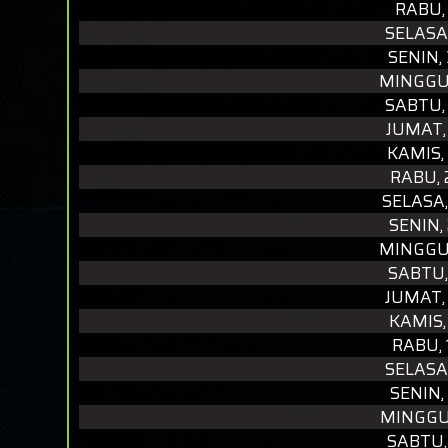
RABU,
SELASA
SENIN,
MINGGU,
SABTU,
JUMAT,
KAMIS,
RABU,
SELASA
SENIN,
MINGGU,
SABTU,
JUMAT,
KAMIS,
RABU,
SELASA
SENIN,
MINGGU,
SABTU,