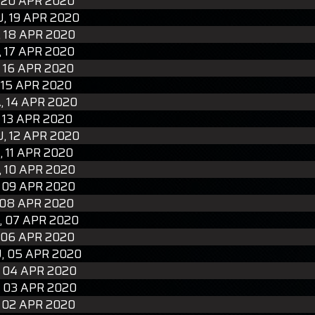
 20 APR 2020
, 19 APR 2020
 18 APR 2020
 17 APR 2020
 16 APR 2020
 15 APR 2020
, 14 APR 2020
 13 APR 2020
, 12 APR 2020
 11 APR 2020
 10 APR 2020
 09 APR 2020
 08 APR 2020
, 07 APR 2020
 06 APR 2020
 05 APR 2020
 04 APR 2020
 03 APR 2020
 02 APR 2020