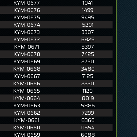
KYM-0677
1041
KYM-0676
1499
KYM-0675
9495
KYM-0674
5201
KYM-0673
3307
KYM-0672
6825
KYM-0671
5397
KYM-0670
7425
KYM-0669
2730
KYM-0668
3480
KYM-0667
7125
KYM-0666
2220
KYM-0665
1120
KYM-0664
8819
KYM-0663
5886
KYM-0662
7299
KYM-0661
8360
KYM-0660
0554
KYM-0659
6088