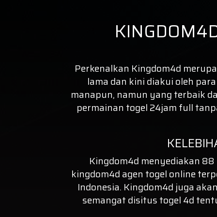
KINGDOM4D
Perkenalkan
Kingdom4d
merupaka
lama dan kini diakui oleh par
manapun, namun yang terbaik dal
permainan togel 24jam full tan
KELEBIH
Kingdom4d menyediakan 88 P
kingdom4d agen
togel online
terp
Indonesia. Kingdom4d juga akan
semangat disitus
togel 4d
tent