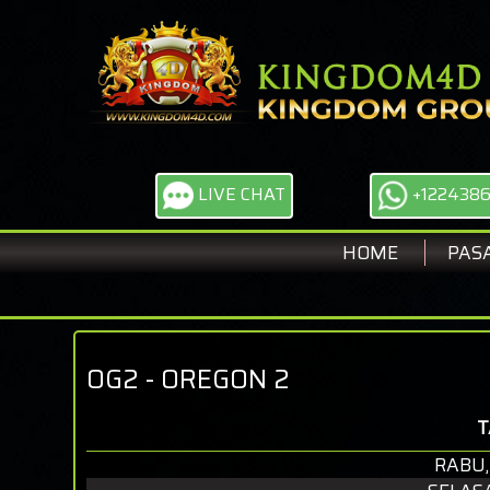
LIVE CHAT
+122438
HOME
PAS
OG2 - OREGON 2
T
RABU,