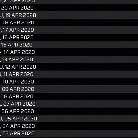
, 21 APR 2020
, 20 APR 2020
, 19 APR 2020
, 18 APR 2020
, 17 APR 2020
, 16 APR 2020
 15 APR 2020
, 14 APR 2020
, 13 APR 2020
, 12 APR 2020
, 11 APR 2020
, 10 APR 2020
, 09 APR 2020
 08 APR 2020
, 07 APR 2020
, 06 APR 2020
, 05 APR 2020
 04 APR 2020
 03 APR 2020