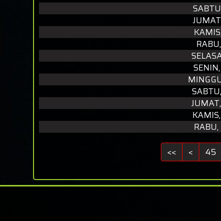
SABTU,
JUMAT,
KAMIS
RABU,
SELASA
SENIN,
MINGGU
SABTU,
JUMAT,
KAMIS,
RABU,
<<
<
45