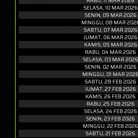
RABU, 11 MAR 2026
SELASA, 10 MAR 2026
SENIN, 09 MAR 2026
MINGGU, 08 MAR 202
SABTU, 07 MAR 2026
JUMAT, 06 MAR 2026
KAMIS, 05 MAR 2026
RABU, 04 MAR 2026
SELASA, 03 MAR 202
SENIN, 02 MAR 2026
MINGGU, 01 MAR 202
SABTU, 28 FEB 2026
JUMAT, 27 FEB 2026
KAMIS, 26 FEB 2026
RABU, 25 FEB 2026
SELASA, 24 FEB 2026
SENIN, 23 FEB 2026
MINGGU, 22 FEB 2026
SABTU, 21 FEB 2026