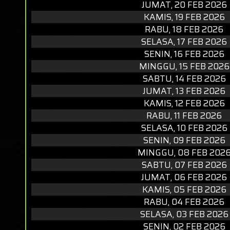
JUMAT, 20 FEB 2026
KAMIS, 19 FEB 2026
RABU, 18 FEB 2026
SELASA, 17 FEB 2026
SENIN, 16 FEB 2026
MINGGU, 15 FEB 2026
SABTU, 14 FEB 2026
JUMAT, 13 FEB 2026
KAMIS, 12 FEB 2026
RABU, 11 FEB 2026
SELASA, 10 FEB 2026
SENIN, 09 FEB 2026
MINGGU, 08 FEB 202
SABTU, 07 FEB 2026
JUMAT, 06 FEB 2026
KAMIS, 05 FEB 2026
RABU, 04 FEB 2026
SELASA, 03 FEB 2026
SENIN, 02 FEB 2026