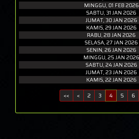
MINGGU, 01 FEB 2026
SABTU, 31 JAN 2026
JUMAT, 30 JAN 2026
KAMIS, 29 JAN 2026
RABU, 28 JAN 2026
SELASA, 27 JAN 2026
SENIN, 26 JAN 2026
MINGGU, 25 JAN 202
SABTU, 24 JAN 2026
JUMAT, 23 JAN 2026
KAMIS, 22 JAN 2026
<<
<
2
3
4
5
6