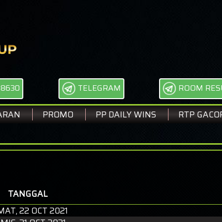
68630
TELEGRAM
ROOM RES
ARAN
PROMO
PP DAILY WINS
RTP GACO
TANGGAL
MAT, 22 OCT 2021