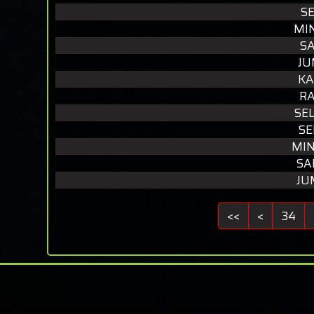
SE
MIN
SA
JU
KA
RA
SEL
SE
MIN
SA
JU
<<
<
34