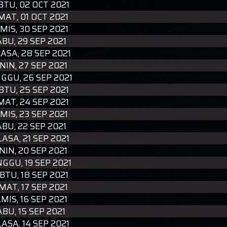
BTU, 02 OCT 2021
MAT, 01 OCT 2021
MIS, 30 SEP 2021
BU, 29 SEP 2021
ASA, 28 SEP 2021
NIN, 27 SEP 2021
GGU, 26 SEP 2021
BTU, 25 SEP 2021
MAT, 24 SEP 2021
MIS, 23 SEP 2021
BU, 22 SEP 2021
LASA, 21 SEP 2021
NIN, 20 SEP 2021
GGU, 19 SEP 2021
BTU, 18 SEP 2021
MAT, 17 SEP 2021
MIS, 16 SEP 2021
BU, 15 SEP 2021
ASA, 14 SEP 2021