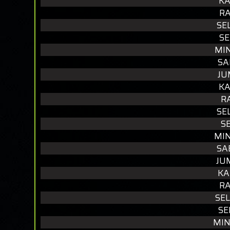
KA
RA
SEL
SE
MIN
SA
JU
KA
RA
SEL
SE
MIN
SA
JU
KA
RA
SEL
SE
MIN