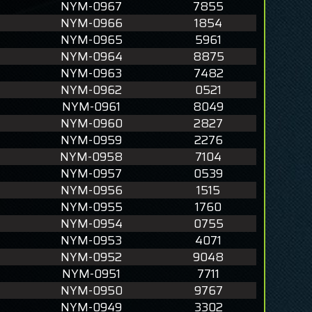
NYM-0967
7855
NYM-0966
1854
NYM-0965
5961
NYM-0964
8875
NYM-0963
7482
NYM-0962
0521
NYM-0961
8049
NYM-0960
2827
NYM-0959
2276
NYM-0958
7104
NYM-0957
0539
NYM-0956
1515
NYM-0955
1760
NYM-0954
0755
NYM-0953
4071
NYM-0952
9048
NYM-0951
7711
NYM-0950
9767
NYM-0949
3302