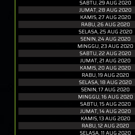
SABTU, 29 AUG 2020
JUMAT, 28 AUG 2020
KAMIS, 27 AUG 2020
RABU, 26 AUG 2020
SELASA, 25 AUG 2020
SENIN, 24 AUG 2020
MINGGU, 23 AUG 2020
SABTU, 22 AUG 2020
JUMAT, 21 AUG 2020
KAMIS, 20 AUG 2020
RABU, 19 AUG 2020
SELASA, 18 AUG 2020
SENIN, 17 AUG 2020
MINGGU, 16 AUG 2020
SABTU, 15 AUG 2020
JUMAT, 14 AUG 2020
KAMIS, 13 AUG 2020
RABU, 12 AUG 2020
SELASA, 11 AUG 2020