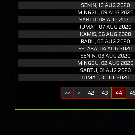
SENIN, 10 AUG 2020
MINGGU, 09 AUG 2020
SABTU, 08 AUG 2020
JUMAT, 07 AUG 2020
KAMIS, 06 AUG 2020
RABU, 05 AUG 2020
SELASA, 04 AUG 2020
SENIN, 03 AUG 2020
MINGGU, 02 AUG 2020
SABTU, 01 AUG 2020
JUMAT, 31 JUL 2020
<<
<
42
43
44
4