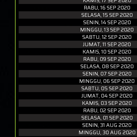
KAMIS, 17 SEP 2020
RABU, 16 SEP 2020
SELASA, 15 SEP 2020
SENIN, 14 SEP 2020
MINGGU, 13 SEP 2020
SABTU, 12 SEP 2020
JUMAT, 11 SEP 2020
KAMIS, 10 SEP 2020
RABU, 09 SEP 2020
SELASA, 08 SEP 2020
SENIN, 07 SEP 2020
MINGGU, 06 SEP 2020
SABTU, 05 SEP 2020
JUMAT, 04 SEP 2020
KAMIS, 03 SEP 2020
RABU, 02 SEP 2020
SELASA, 01 SEP 2020
SENIN, 31 AUG 2020
MINGGU, 30 AUG 2020