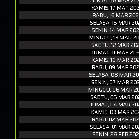
JUMAT, 18 MAR 20
KAMIS, 17 MAR 20
RABU, 16 MAR 202
SELASA, 15 MAR 20
SENIN, 14 MAR 20
MINGGU, 13 MAR 2
SABTU, 12 MAR 20
JUMAT, 11 MAR 20
KAMIS, 10 MAR 20
RABU, 09 MAR 20
SELASA, 08 MAR 2
SENIN, 07 MAR 20
MINGGU, 06 MAR 2
SABTU, 05 MAR 20
JUMAT, 04 MAR 20
KAMIS, 03 MAR 20
RABU, 02 MAR 20
SELASA, 01 MAR 20
SENIN, 28 FEB 20