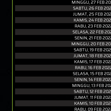
MINGGU, 27 FEB 20
SABTU, 26 FEB 20
JUMAT, 25 FEB 20
KAMIS, 24 FEB 20
RABU, 23 FEB 202
SELASA, 22 FEB 20
SENIN, 21 FEB 202
MINGGU, 20 FEB 2
SABTU, 19 FEB 20
JUMAT, 18 FEB 20
KAMIS, 17 FEB 202
RABU, 16 FEB 202
SELASA, 15 FEB 20
SENIN, 14 FEB 202
MINGGU, 13 FEB 20
SABTU, 12 FEB 20
JUMAT, 11 FEB 202
KAMIS, 10 FEB 202
RABU, 09 FEB 202