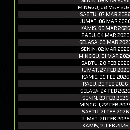
SENIN, 09 MAR 2026
MINGGU, 08 MAR 202
SABTU, 07 MAR 202
JUMAT, 06 MAR 202
KAMIS, 05 MAR 202
RABU, 04 MAR 2026
SELASA, 03 MAR 202
SENIN, 02 MAR 2026
MINGGU, 01 MAR 202
SABTU, 28 FEB 2026
JUMAT, 27 FEB 2026
KAMIS, 26 FEB 2026
RABU, 25 FEB 2026
SELASA, 24 FEB 202
SENIN, 23 FEB 2026
MINGGU, 22 FEB 202
SABTU, 21 FEB 2026
JUMAT, 20 FEB 2026
KAMIS, 19 FEB 2026