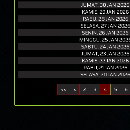
JUMAT, 30 JAN 2026
KAMIS, 29 JAN 2026
RABU, 28 JAN 2026
SELASA, 27 JAN 202
SENIN, 26 JAN 2026
MINGGU, 25 JAN 202
SABTU, 24 JAN 2026
JUMAT, 23 JAN 2026
KAMIS, 22 JAN 2026
RABU, 21 JAN 2026
SELASA, 20 JAN 202
<<
<
2
3
4
5
6