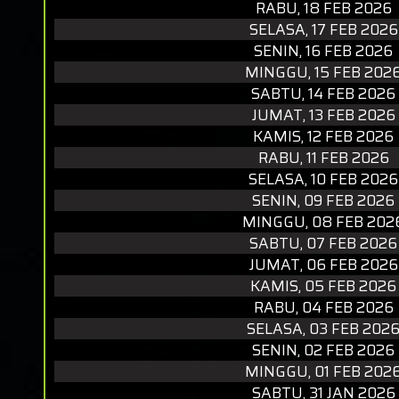
RABU, 18 FEB 2026
SELASA, 17 FEB 2026
SENIN, 16 FEB 2026
MINGGU, 15 FEB 202
SABTU, 14 FEB 2026
JUMAT, 13 FEB 2026
KAMIS, 12 FEB 2026
RABU, 11 FEB 2026
SELASA, 10 FEB 2026
SENIN, 09 FEB 2026
MINGGU, 08 FEB 202
SABTU, 07 FEB 2026
JUMAT, 06 FEB 2026
KAMIS, 05 FEB 2026
RABU, 04 FEB 2026
SELASA, 03 FEB 202
SENIN, 02 FEB 2026
MINGGU, 01 FEB 202
SABTU, 31 JAN 2026