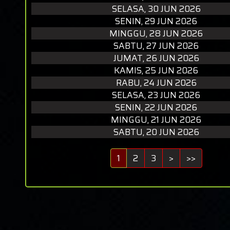
SELASA, 30 JUN 2026
SENIN, 29 JUN 2026
MINGGU, 28 JUN 2026
SABTU, 27 JUN 2026
JUMAT, 26 JUN 2026
KAMIS, 25 JUN 2026
RABU, 24 JUN 2026
SELASA, 23 JUN 2026
SENIN, 22 JUN 2026
MINGGU, 21 JUN 2026
SABTU, 20 JUN 2026
1
2
3
>
>>