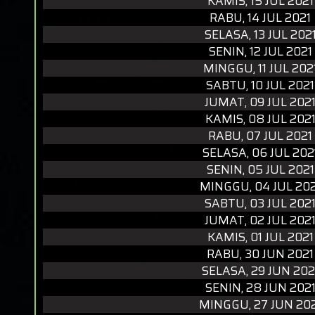
KAMIS, 15 JUL 2021
RABU, 14 JUL 2021
SELASA, 13 JUL 202
SENIN, 12 JUL 2021
MINGGU, 11 JUL 202
SABTU, 10 JUL 2021
JUMAT, 09 JUL 202
KAMIS, 08 JUL 202
RABU, 07 JUL 2021
SELASA, 06 JUL 202
SENIN, 05 JUL 2021
MINGGU, 04 JUL 202
SABTU, 03 JUL 202
JUMAT, 02 JUL 202
KAMIS, 01 JUL 2021
RABU, 30 JUN 2021
SELASA, 29 JUN 202
SENIN, 28 JUN 202
MINGGU, 27 JUN 20